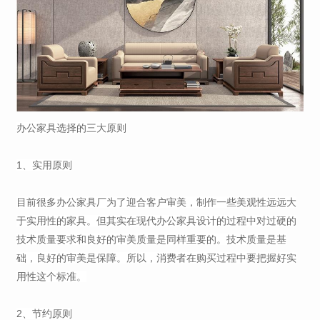
办公家具选择的三大原则
1、实用原则
目前很多办公家具厂为了迎合客户审美，制作一些美观性远远大
于实用性的家具。但其实在现代办公家具设计的过程中对过硬的
技术质量要求和良好的审美质量是同样重要的。技术质量是基
础，良好的审美是保障。所以，消费者在购买过程中要把握好实
用性这个标准。
2、节约原则