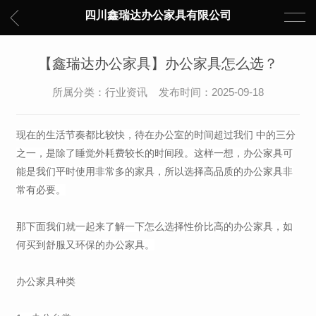
四川鑫瑞达办公家具有限公司
【鑫瑞达办公家具】办公家具怎么选？
所属分类：
行业资讯
发布时间：2025-09-18
现在的生活节奏都比较快，待在办公室的时间超过我们 中的三分
之一，是除了睡觉外耗费较长的时间段。这样一想，办公家具可
能是我们平时使用非常多的家具，所以选择高品质的办公家具非
常有必要。
那下面我们就一起来了解一下怎么选择性价比高的办公家具，如
何买到舒服又环保的办公家具。
办公家具种类