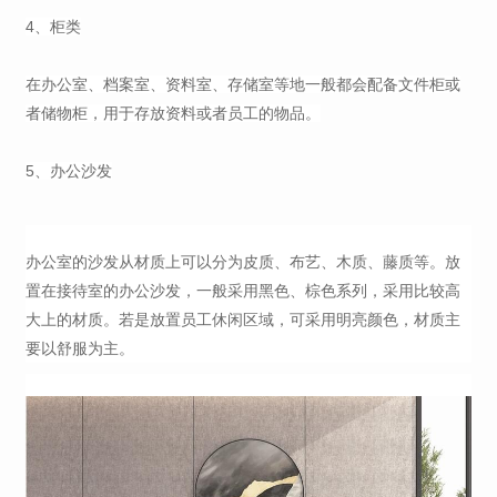
4、柜类
在办公室、档案室、资料室、存储室等地一般都会配备文件柜或
者储物柜，用于存放资料或者员工的物品。
5、办公沙发
办公室的沙发从材质上可以分为皮质、布艺、木质、藤质等。放
置在接待室的办公沙发，一般采用黑色、棕色系列，采用比较高
大上的材质。若是放置员工休闲区域，可采用明亮颜色，材质主
要以舒服为主。