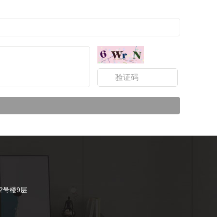
2号楼9层