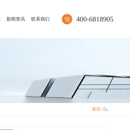
400-6818905
示
新闻资讯
联系我们
返回