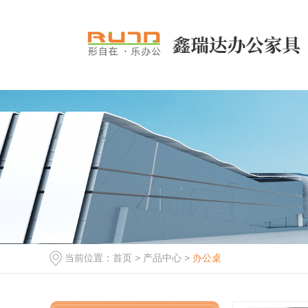
当前位置：
首页
>
产品中心
>
办公桌