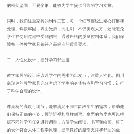
的框架坚固，不易变形，能够为学生提供可靠的学习支撑。
同时，我们注重家具的制作工艺，每一个细节都经过精心打磨和
处理。焊接牢固，表面光滑，无毛刺，不仅美观大方，还能避免
学生在使用过程中受到伤害。通过严格的质量控制体系，我们保
障每一件教学家具都符合高标准的质量要求。
二、人性化设计，提升学习舒适度
教学家具的设计应该以学生的需求为出发点，注重人性化。四川
鑫瑞达的教学家具充分考虑了学生的身体特点和学习习惯，进行
了科学合理的设计。
课桌椅的高度可调节，能够满足不同年龄段学生的需求，帮助他
们保持正确的坐姿，预防近视和脊柱侧弯。桌面的角度也可以根
据不同的学习任务进行调整，方便学生阅读、书写和绘画。椅子
的设计符合人体工程学原理，提供良好的腰部支撑和舒适的坐