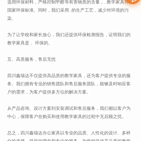
选用环保材料，严格控制甲醛等有害物质的含量，..教学家具符合
国家环保标准。同时，我们采用..的生产工艺，减少对环境的污
染。
为了让学校和家长放心，我们还提供环保检测报告，证明我们的
教学家具是 、环保的。
五、高质服务，售后无忧
四川鑫瑞达不仅提供高品质的教学家具，还为客户提供专业的服
务。我们拥有专业的销售团队和售后服务团队，能够及时响应客
户的需求，为客户提供多方位的解决方案。
从产品咨询、设计方案到安装调试和售后服务，我们都以客户为
中心，保障客户在购买和使用教学家具的过程中无后顾之忧。
总之，四川鑫瑞达办公家具以专业的品质、人性化的设计、多样