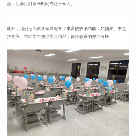
感，让学生能够长时间专注于学习。
此外，我们还为教学家具配备了丰富的收纳功能，如抽屉、书包
挂钩等，帮助学生整理学习用品，保持教室的整洁有序。