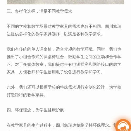
三、多样化选择，满足不同教学需求
不同的学校和教学场景对教学家具的需求也各不相同。四川鑫瑞
达提供多样化的教学家具选择，以满足各种教学需求。
我们有传统的单人课桌椅，适合常规的教学环境。同时，我们也
推出了小组合作式的课桌椅组合，鼓励学生之间的互动和合作学
习。对于多媒体教室，我们提供带有电源插座和网络接口的教学
家具，方便教师和学生使用电子设备进行教学和学习。
此外，我们还可以根据学校的特殊需求进行定制化设计，为学校
打造独特的教学家具。
四、环保理念，为学生健康护航
在教学家具的生产过程中，四川鑫瑞达始终坚持环保理念。我们