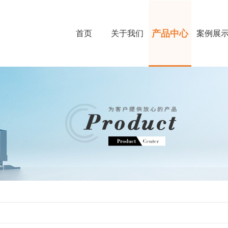
产品中心
首页
关于我们
案例展