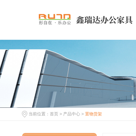
当前位置：
首页
>
产品中心
>
置物货架