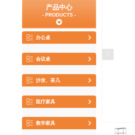
产品中心
PRODUCTS
办公桌
会议桌
沙发、茶几
医疗家具
教学家具