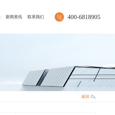
400-6818905
示
新闻资讯
联系我们
返回