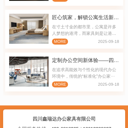
匠心筑家，解锁公寓生活新可能 ——四川鑫瑞达家具厂家邀您共鉴
在寸土寸金的都市里，公寓是许多
人梦想的港湾，而家具则是让港湾
···
MORE
2025-09-18
定制办公空间新体验——四川鑫瑞达助力成都企业打造高能效办公环境
在追求高能效与个性化的现代办公
环境中，传统的“标准化”办公家···
MORE
2025-09-18
四川鑫瑞达办公家具有限公司