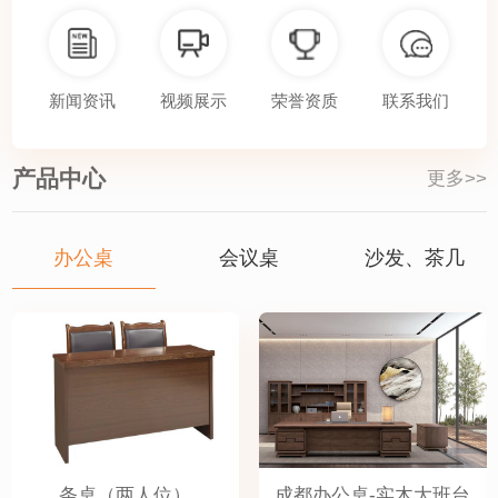
新闻资讯
视频展示
荣誉资质
联系我们
产品中心
更多>>
办公桌
会议桌
沙发、茶几
条桌（两人位）
成都办公桌-实木大班台