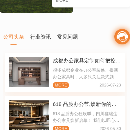
MORE
设计、研发、生产、销售、服务
为一体的大型现代家具企···
公司头条
行业资讯
常见问题
成都办公家具定制如何把控环保板材标准
很多成都企业在办公室装修、换新
办公家具时，大多只关注款式颜值
···
MORE
2026-07-23
618 品质办公节,焕新你的办公空间！
618 品质办公狂欢季，四川鑫瑞达
办公家具焕新启幕！ 我们以匠心雕
···
MORE
2026-05-30