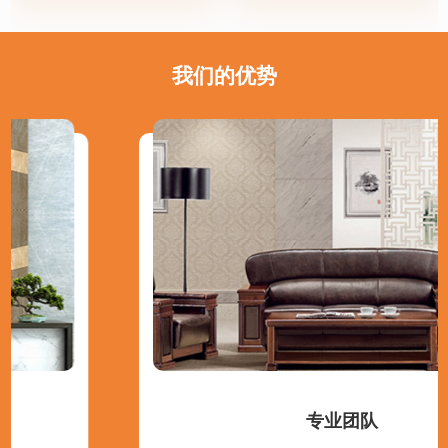
我们的优势
专业团队